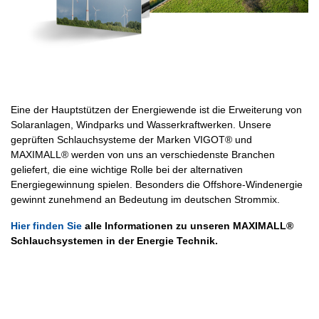
Eine der Hauptstützen der Energiewende ist die Erweiterung von
Solaranlagen, Windparks und Wasserkraftwerken. Unsere
geprüften Schlauchsysteme der Marken VIGOT® und
MAXIMALL® werden von uns an verschiedenste Branchen
geliefert, die eine wichtige Rolle bei der alternativen
Energiegewinnung spielen. Besonders die Offshore-Windenergie
gewinnt zunehmend an Bedeutung im deutschen Strommix.
Hier finden Sie
alle Informationen zu unseren MAXIMALL®
Schlauchsystemen in der Energie Technik.