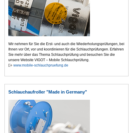
Wir nehmen für Sie die Erst- und auch die Wiederholungsprüfungen, bei
Ihnen vor Ort, vor und koordinieren für die Schlauchprüfungen. Erfahren
Sie mehr über das Thema Schlauchprüfung und besuchen Sie die
unsere Website VIGOT – Mobile Schlauchprüfung.
www.mobile-schlauchpruefung.de
Schlauchaufroller "Made in Germany"