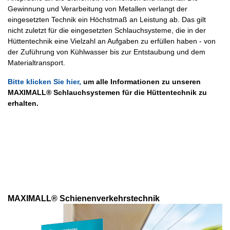
Gewinnung und Verarbeitung von Metallen verlangt der
eingesetzten Technik ein Höchstmaß an Leistung ab. Das gilt
nicht zuletzt für die eingesetzten Schlauchsysteme, die in der
Hüttentechnik eine Vielzahl an Aufgaben zu erfüllen haben - von
der Zuführung von Kühlwasser bis zur Entstaubung und dem
Materialtransport.
Bitte klicken Sie hier,
um alle Informationen zu unseren
MAXIMALL® Schlauchsystemen für die Hüttentechnik zu
erhalten.
MAXIMALL® Schienenverkehrstechnik