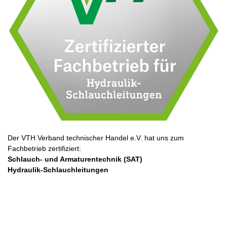
Der VTH Verband technischer Handel e.V. hat uns zum
Fachbetrieb zertifiziert:
Schlauch- und Armaturentechnik (SAT)
Hydraulik-Schlauchleitungen