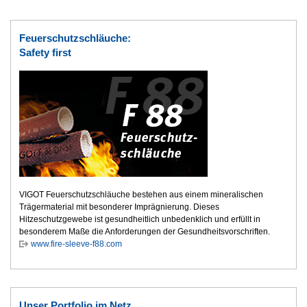
Feuerschutzschläuche:
Safety first
VIGOT Feuerschutzschläuche ­bestehen aus einem mineralischen
Trägermaterial mit besonderer Imprägnierung. Dieses
Hitzeschutzgewebe ist gesundheitlich unbedenklich und erfüllt in
besonderem Maße die Anforderungen der Gesundheitsvorschriften.
www.fire-sleeve-f88.com
Unser Portfolio im Netz