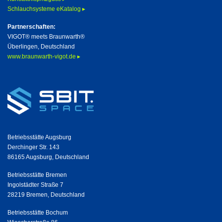
Schlauchsysteme eKatalog ▸
Partnerschaften:
VIGOT® meets Braunwarth®
Überlingen, Deutschland
www.braunwarth-vigot.de ▸
Betriebsstätte Augsburg
Derchinger Str. 143
86165 Augsburg, Deutschland
Betriebsstätte Bremen
Ingolstädter Straße 7
28219 Bremen, Deutschland
Betriebsstätte Bochum