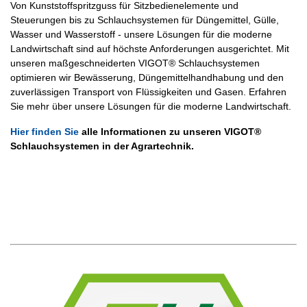
Von Kunststoffspritzguss für Sitzbedienelemente und
Steuerungen bis zu Schlauchsystemen für Düngemittel, Gülle,
Wasser und Wasserstoff - unsere Lösungen für die moderne
Landwirtschaft sind auf höchste Anforderungen ausgerichtet. Mit
unseren maßgeschneiderten VIGOT® Schlauchsystemen
optimieren wir Bewässerung, Düngemittelhandhabung und den
zuverlässigen Transport von Flüssigkeiten und Gasen. Erfahren
Sie mehr über unsere Lösungen für die moderne Landwirtschaft.
Hier finden Sie
alle Informationen zu unseren VIGOT®
Schlauchsystemen in der Agrartechnik.