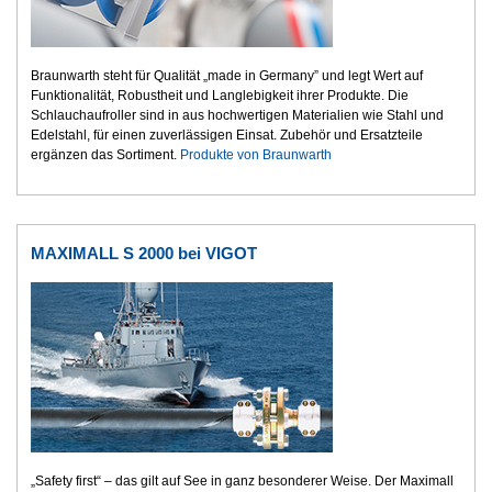
Braunwarth steht für Qualität „made in Germany” und legt Wert auf
Funktionalität, Robustheit und Langlebigkeit ihrer Produkte. Die
Schlauchaufroller sind in aus hochwertigen Materialien wie Stahl und
Edelstahl, für einen zuverlässigen Einsat. Zubehör und Ersatzteile
ergänzen das Sortiment.
Produkte von Braunwarth
MAXIMALL S 2000 bei VIGOT
„Safety first“ – das gilt auf See in ganz besonderer Weise. Der Maximall