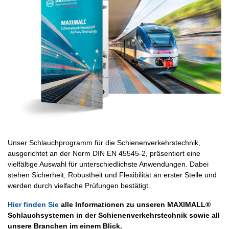
Unser Schlauchprogramm für die Schienenverkehrstechnik,
ausgerichtet an der Norm DIN EN 45545-2, präsentiert eine
vielfältige Auswahl für unterschiedlichste Anwendungen. Dabei
stehen Sicherheit, Robustheit und Flexibilität an erster Stelle und
werden durch vielfache Prüfungen bestätigt.
Hier finden Sie
alle Informationen zu unseren MAXIMALL®
Schlauchsystemen in der Schienenverkehrstechnik sowie all
unsere Branchen im einem Blick.