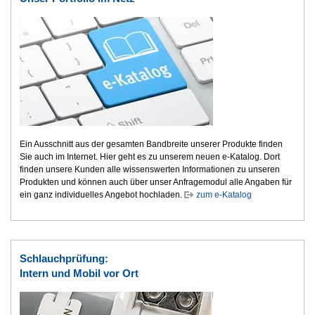
Ein Ausschnitt aus der gesamten Bandbreite unserer Produkte finden
Sie auch im Internet. Hier geht es zu unserem neuen e-Katalog. Dort
finden unsere Kunden alle wissenswerten Informationen zu unseren
Produkten und können auch über unser Anfragemodul alle Angaben für
ein ganz individuelles Angebot hochladen.
zum e-Katalog
Schlauchprüfung:
Intern und Mobil vor Ort