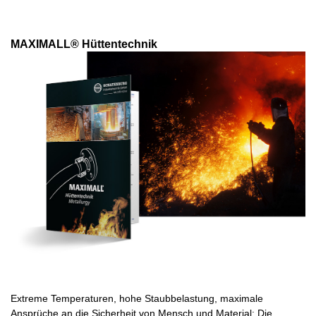
MAXIMALL® Hüttentechnik
Extreme Temperaturen, hohe Staubbelastung, maximale
Ansprüche an die Sicherheit von Mensch und Material: Die