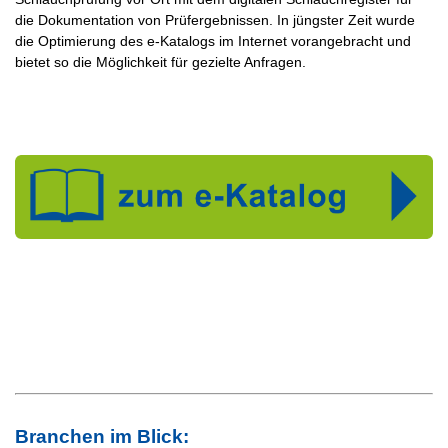
die Dokumentation von Prüfergebnissen. In jüngster Zeit wurde
die Optimierung des e-Katalogs im Internet vorangebracht und
bietet so die Möglichkeit für gezielte Anfragen.
Branchen im Blick: