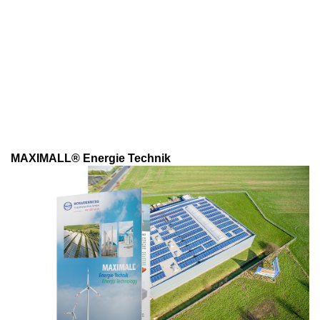
MAXIMALL® Energie Technik