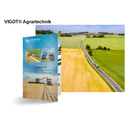
VIGOT® Agrartechnik