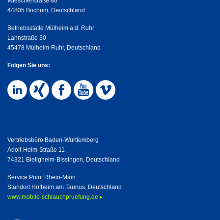
Wiescherstraße 86
44805 Bochum, Deutschland
Betriebsstätte Mülheim a.d. Ruhr
Lahnstraße 30
45478 Mülheim-Ruhr, Deutschland
Folgen Sie uns:
Vertriebsbüro Baden-Württemberg
Adolf-Heim-Straße 11
74321 Bietigheim-Bissingen, Deutschland
Service Point Rhein-Main
Standort Hofheim am Taunus, Deutschland
www.mobile-schlauchpruefung.de ▸