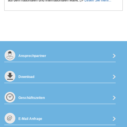
auf dem nationalen und internationalen Markt.
Lesen Sie mehr...
Ansprechpartner
Download
Geschäftszeiten
E-Mail Anfrage