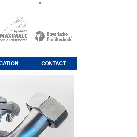
CATION
CONTACT