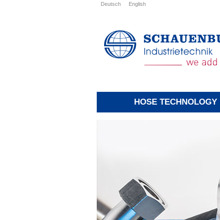
Deutsch
English
HOSE TECHNOLOGY