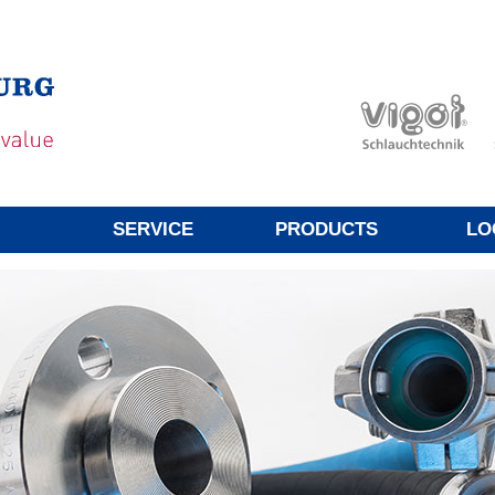
SERVICE
PRODUCTS
LO