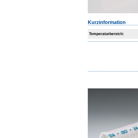
Kurzinformation
Temperaturbereich: