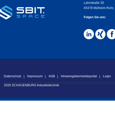
Lahnstraße 30
45478 Mülheim-Ruhr,
Folgen Sie uns:
Datenschutz
Impressum
AGB
Hinweisgebermeldeportal
Login
2026 SCHAUENBURG Industrietechnik