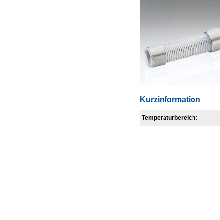
Kurzinformation
Temperaturbereich: