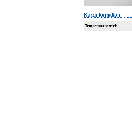
Kurzinformation
Temperaturbereich: