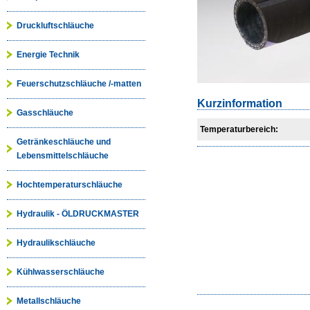
Druckluftschläuche
Energie Technik
Feuerschutzschläuche /-matten
Kurzinformation
Gasschläuche
Temperaturbereich:
Getränkeschläuche und
Lebensmittelschläuche
Hochtemperaturschläuche
Hydraulik - ÖLDRUCKMASTER
Hydraulikschläuche
Kühlwasserschläuche
Metallschläuche