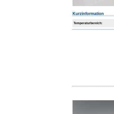
Kurzinformation
Temperaturbereich: