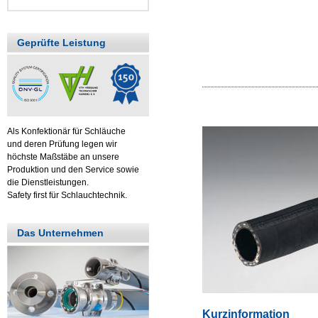
Geprüfte Leistung
Als Konfektionär für Schläuche
und deren Prüfung legen wir
höchste Maßstäbe an unsere
Produktion und den Service sowie
die Dienstleistungen.
Safety first für Schlauchtechnik.
Das Unternehmen
Kurzinformation