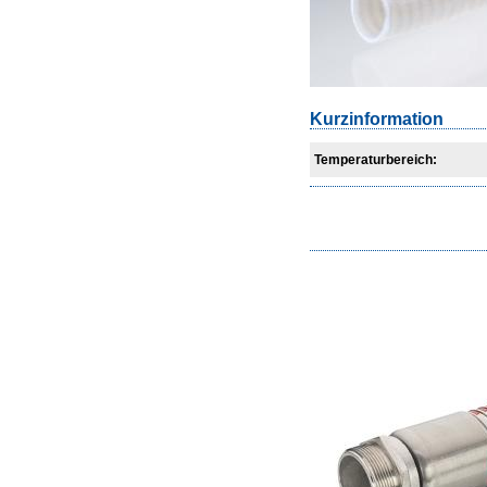
Kurzinformation
Temperaturbereich: