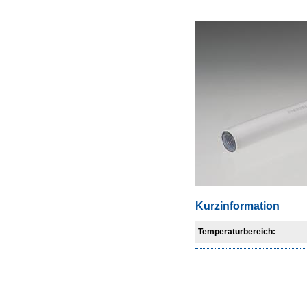
Kurzinformation
Temperaturbereich: