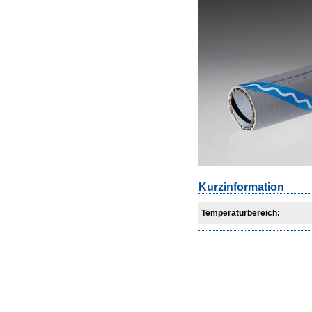
Kurzinformation
Temperaturbereich: