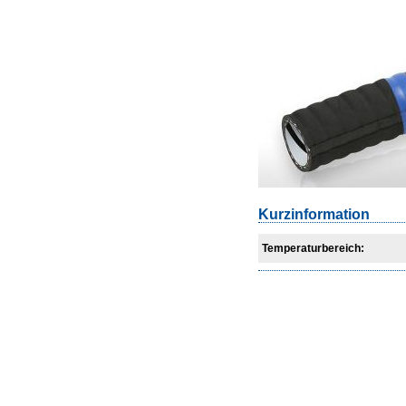
Kurzinformation
Temperaturbereich: