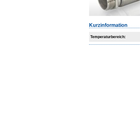
Kurzinformation
Temperaturbereich: