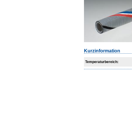
Kurzinformation
Temperaturbereich: