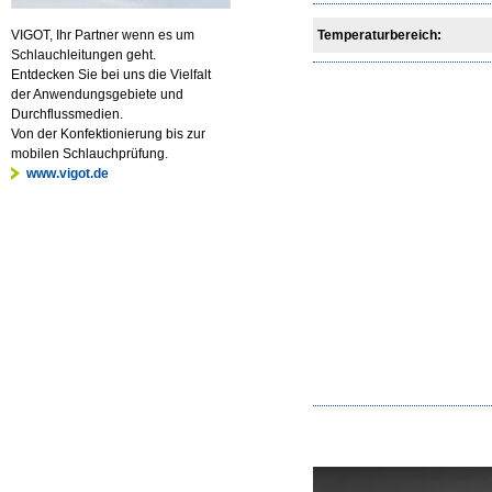
Temperaturbereich:
VIGOT, Ihr Partner wenn es um
Schlauchleitungen geht.
Entdecken Sie bei uns die Vielfalt
der Anwendungsgebiete und
Durchflussmedien.
Von der Konfektionierung bis zur
mobilen Schlauchprüfung.
www.vigot.de