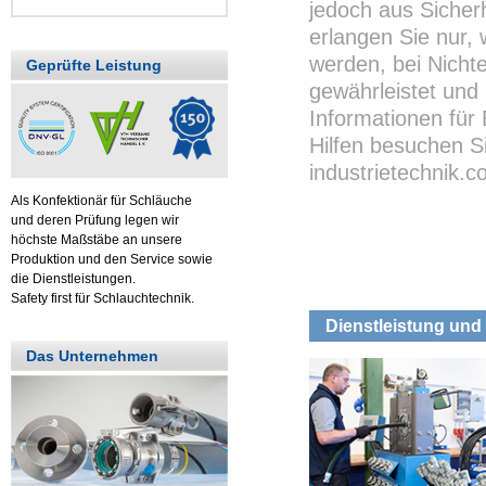
jedoch aus Sicher
erlangen Sie nur,
werden, bei Nichte
Geprüfte Leistung
gewährleistet und 
Informationen für
Hilfen besuchen S
industrietechnik.
Als Konfektionär für Schläuche
und deren Prüfung legen wir
höchste Maßstäbe an unsere
Produktion und den Service sowie
die Dienstleistungen.
Safety first für Schlauchtechnik.
Dienstleistung und 
Das Unternehmen