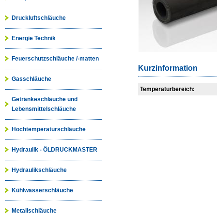
Druckluftschläuche
Energie Technik
Feuerschutzschläuche /-matten
Kurzinformation
Gasschläuche
Temperaturbereich:
Getränkeschläuche und
Lebensmittelschläuche
Hochtemperaturschläuche
Hydraulik - ÖLDRUCKMASTER
Hydraulikschläuche
Kühlwasserschläuche
Metallschläuche