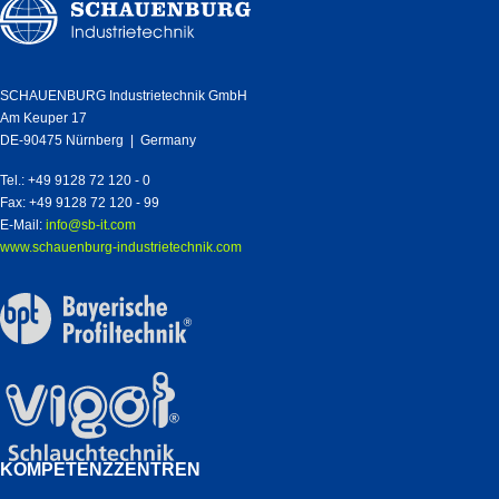
SCHAUENBURG Industrietechnik GmbH
Am Keuper 17
DE-90475 Nürnberg | Germany
Tel.: +49 9128 72 120 - 0
Fax: +49 9128 72 120 - 99
E-Mail:
info@sb-it.com
www.schauenburg-industrietechnik.com
KOMPETENZZENTREN