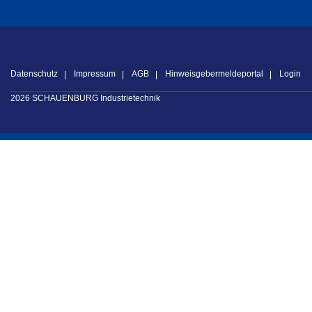
Datenschutz
Impressum
AGB
Hinweisgebermeldeportal
Login
2026 SCHAUENBURG Industrietechnik