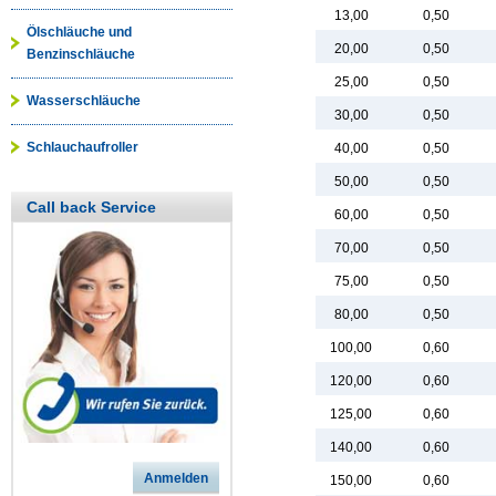
13,00
0,50
Ölschläuche und
20,00
0,50
Benzinschläuche
25,00
0,50
Wasserschläuche
30,00
0,50
Schlauchaufroller
40,00
0,50
50,00
0,50
Call back Service
60,00
0,50
70,00
0,50
75,00
0,50
80,00
0,50
100,00
0,60
120,00
0,60
125,00
0,60
140,00
0,60
Anmelden
150,00
0,60