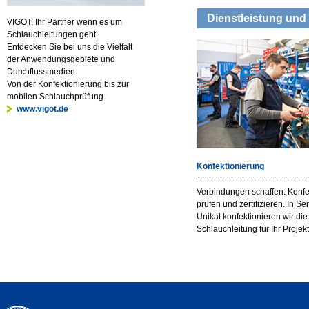
Dienstleistung und 
VIGOT, Ihr Partner wenn es um
Schlauchleitungen geht.
Entdecken Sie bei uns die Vielfalt
der Anwendungsgebiete und
Durchflussmedien.
Von der Konfektionierung bis zur
mobilen Schlauchprüfung.
www.vigot.de
Konfektionierung
Verbindungen schaffen: Konfe
prüfen und zertifizieren. In Se
Unikat konfektionieren wir die 
Schlauchleitung für Ihr Projekt