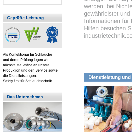
werden, bei Nichte
gewährleistet und 
Geprüfte Leistung
Informationen für
Hilfen besuchen S
industrietechnik.
Als Konfektionär für Schläuche
und deren Prüfung legen wir
höchste Maßstäbe an unsere
Produktion und den Service sowie
die Dienstleistungen.
Dienstleistung und 
Safety first für Schlauchtechnik.
Das Unternehmen