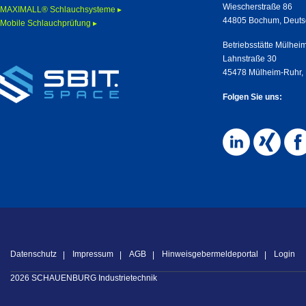
Wiescherstraße 86
MAXIMALL® Schlauchsysteme ▸
44805 Bochum, Deuts
Mobile Schlauchprüfung ▸
Betriebsstätte Mülhei
Lahnstraße 30
45478 Mülheim-Ruhr,
Folgen Sie uns:
Datenschutz
Impressum
AGB
Hinweisgebermeldeportal
Login
2026 SCHAUENBURG Industrietechnik