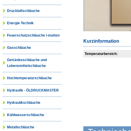
Druckluftschläuche
Energie Technik
Feuerschutzschläuche /-matten
Kurzinformation
Gasschläuche
Temperaturbereich:
Getränkeschläuche und
Lebensmittelschläuche
Hochtemperaturschläuche
Hydraulik - ÖLDRUCKMASTER
Hydraulikschläuche
Kühlwasserschläuche
Metallschläuche