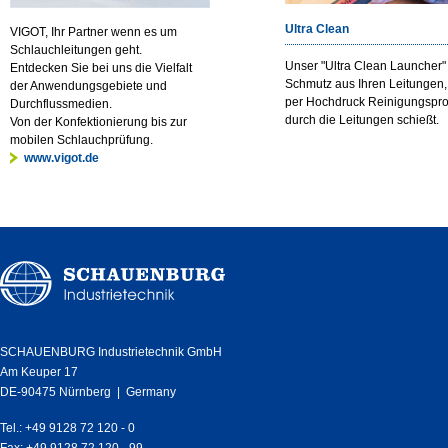
Ultra Clean
VIGOT, Ihr Partner wenn es um
Schlauchleitungen geht.
Unser "Ultra Clean Launcher" 
Entdecken Sie bei uns die Vielfalt
Schmutz aus Ihren Leitungen,
der Anwendungsgebiete und
per Hochdruck Reinigungsproj
Durchflussmedien.
durch die Leitungen schießt.
Von der Konfektionierung bis zur
mobilen Schlauchprüfung.
www.vigot.de
SCHAUENBURG Industrietechnik GmbH
Am Keuper 17
DE-90475 Nürnberg | Germany
Tel.: +49 9128 72 120 - 0