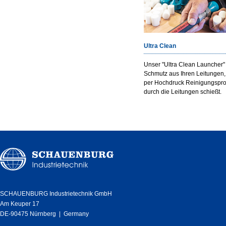
Ultra Clean
Unser "Ultra Clean Launcher" 
Schmutz aus Ihren Leitungen,
per Hochdruck Reinigungsproj
durch die Leitungen schießt.
SCHAUENBURG Industrietechnik GmbH
Am Keuper 17
DE-90475 Nürnberg | Germany