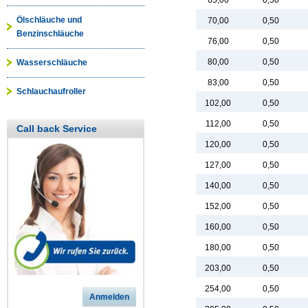
65,00
0,50
Ölschläuche und
70,00
0,50
Benzinschläuche
76,00
0,50
80,00
0,50
Wasserschläuche
83,00
0,50
Schlauchaufroller
102,00
0,50
112,00
0,50
Call back Service
120,00
0,50
127,00
0,50
140,00
0,50
152,00
0,50
160,00
0,50
180,00
0,50
203,00
0,50
254,00
0,50
Anmelden