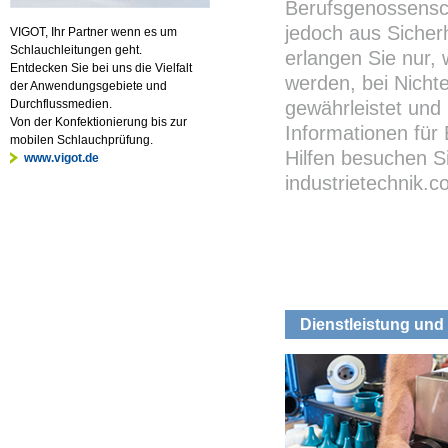
Berufsgenossensch
jedoch aus Sicher
VIGOT, Ihr Partner wenn es um
Schlauchleitungen geht.
erlangen Sie nur,
Entdecken Sie bei uns die Vielfalt
werden, bei Nichte
der Anwendungsgebiete und
Durchflussmedien.
gewährleistet und 
Von der Konfektionierung bis zur
Informationen für
mobilen Schlauchprüfung.
Hilfen besuchen S
www.vigot.de
industrietechnik.
Dienstleistung und 