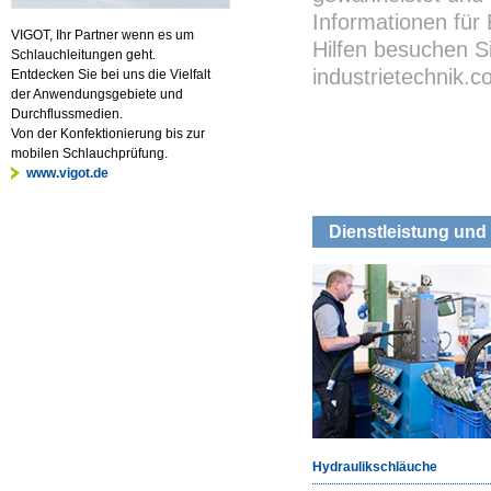
Informationen für
VIGOT, Ihr Partner wenn es um
Hilfen besuchen S
Schlauchleitungen geht.
industrietechnik.
Entdecken Sie bei uns die Vielfalt
der Anwendungsgebiete und
Durchflussmedien.
Von der Konfektionierung bis zur
mobilen Schlauchprüfung.
www.vigot.de
Dienstleistung und 
Hydraulikschläuche