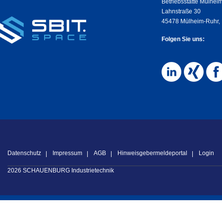
Betriebsstätte Mülhei
Lahnstraße 30
45478 Mülheim-Ruhr,
Folgen Sie uns:
Datenschutz
Impressum
AGB
Hinweisgebermeldeportal
Login
2026 SCHAUENBURG Industrietechnik