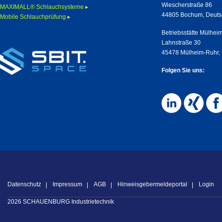
Wiescherstraße 86
MAXIMALL® Schlauchsysteme ▸
44805 Bochum, Deuts
Mobile Schlauchprüfung ▸
Betriebsstätte Mülhei
Lahnstraße 30
45478 Mülheim-Ruhr,
Folgen Sie uns:
Datenschutz
Impressum
AGB
Hinweisgebermeldeportal
Login
2026 SCHAUENBURG Industrietechnik