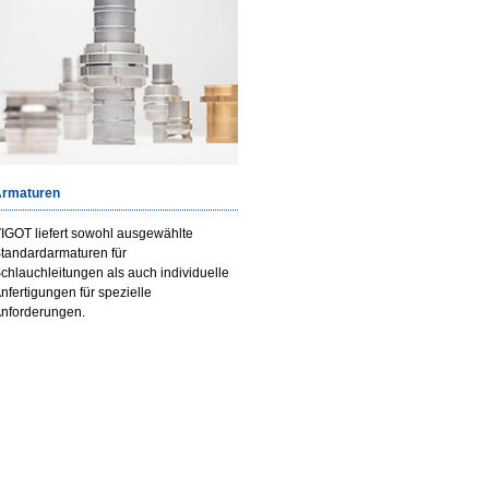
rmaturen
IGOT liefert sowohl ausgewählte
tandardarmaturen für
chlauchleitungen als auch individuelle
nfertigungen für spezielle
nforderungen.