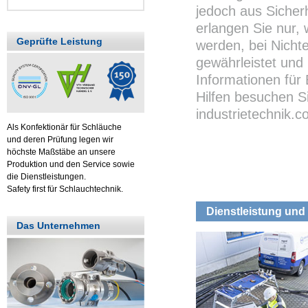
jedoch aus Sicher
erlangen Sie nur,
Geprüfte Leistung
werden, bei Nichte
gewährleistet und 
Informationen für
Hilfen besuchen S
industrietechnik.
Als Konfektionär für Schläuche
und deren Prüfung legen wir
höchste Maßstäbe an unsere
Produktion und den Service sowie
die Dienstleistungen.
Safety first für Schlauchtechnik.
Dienstleistung und 
Das Unternehmen