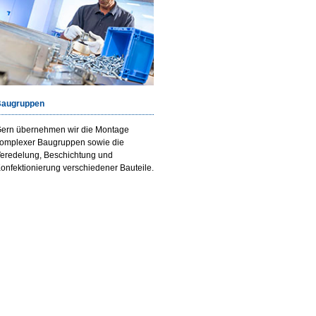
augruppen
ern übernehmen wir die Montage
omplexer Baugruppen sowie die
eredelung, Beschichtung und
onfektionierung verschiedener Bauteile.