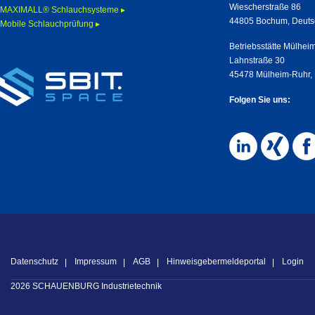
Wiescherstraße 86
MAXIMALL® Schlauchsysteme ▸
44805 Bochum, Deuts
Mobile Schlauchprüfung ▸
Betriebsstätte Mülhei
Lahnstraße 30
45478 Mülheim-Ruhr,
Folgen Sie uns:
Datenschutz
Impressum
AGB
Hinweisgebermeldeportal
Login
2026 SCHAUENBURG Industrietechnik