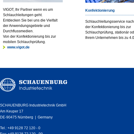
VIGOT, Ihr Partner wenn es um
Konfektionierung
Schlauchleitungen geht.
Entdecken Sie bei uns die Vielfalt
Schlauchleitungsservice nac
der Anwendungsgebiete und
der Konfektionierung bis zur
Durchflussmedien.
Schlauchprüfung, stationär od
Von der Konfektionierung bis zur
Ihrem Unternehmen bis zu 4.0
mobilen Schlauchprüfung.
www.vigot.de
SCHAUENBURG Industrietechnik GmbH
Am Keuper 17
DE-90475 Nürnberg | Germany
Tel.: +49 9128 72 120 - 0