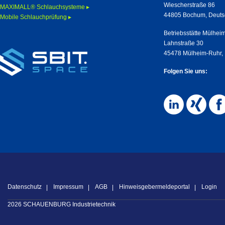
Wiescherstraße 86
MAXIMALL® Schlauchsysteme ▸
44805 Bochum, Deuts
Mobile Schlauchprüfung ▸
Betriebsstätte Mülhei
Lahnstraße 30
45478 Mülheim-Ruhr,
Folgen Sie uns:
Datenschutz
Impressum
AGB
Hinweisgebermeldeportal
Login
2026 SCHAUENBURG Industrietechnik