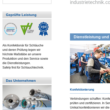
industrietechnik.
Geprüfte Leistung
Dienstleistung und 
Als Konfektionär für Schläuche
und deren Prüfung legen wir
höchste Maßstäbe an unsere
Produktion und den Service sowie
die Dienstleistungen.
Safety first für Schlauchtechnik.
Das Unternehmen
Konfektionierung
Verbindungen schaffen: Konfe
prüfen und zertifizieren. In Se
Unikat konfektionieren wir die 